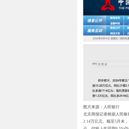
图片来源：人民银行
北京商报记者根据人民银行
2.14万亿元。截至5月末
点，但较上年同期9.5%