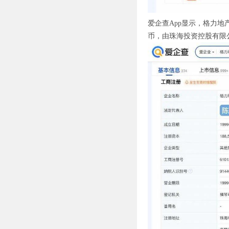
爱企查App显示，格力地
币，由珠海投资控股有限