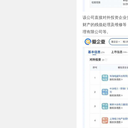
该公司直接对外投资企业
财产的残值处理及维修等
理有限公司等。